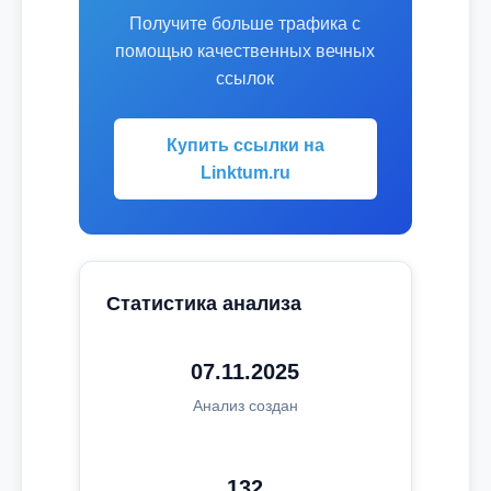
Получите больше трафика с
помощью качественных вечных
ссылок
Купить ссылки на
Linktum.ru
Статистика анализа
07.11.2025
Анализ создан
132