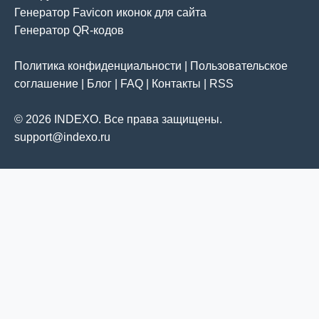
Генератор Favicon иконок для сайта
Генератор QR-кодов
Политика конфиденциальности
|
Пользовательское
соглашение
|
Блог
|
FAQ
|
Контакты
|
RSS
© 2026 INDEXO. Все права защищены.
support@indexo.ru