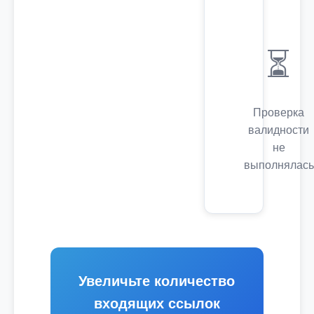
⏳
Проверка
валидности
не
выполнялась
Увеличьте количество
входящих ссылок