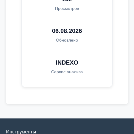
Просмотров
06.08.2026
Обновлено
INDEXO
Сервис анализа
Инструменты