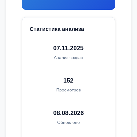
Статистика анализа
07.11.2025
Анализ создан
152
Просмотров
08.08.2026
Обновлено