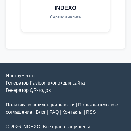
INDEXO
Сервис анализа
Инструменты
Генератор Favicon иконок для сайта
Генератор QR-кодов
Политика конфиденциальности
|
Пользовательское
соглашение
|
Блог
|
FAQ
|
Контакты
|
RSS
© 2026 INDEXO. Все права защищены.