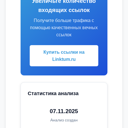
Увеличьте количество
входящих ссылок
Получите больше трафика с
помощью качественных вечных
ссылок
Купить ссылки на
Linktum.ru
Статистика анализа
07.11.2025
Анализ создан