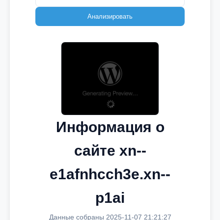
Анализировать
Информация о
сайте xn--
e1afnhcch3e.xn--
p1ai
Данные собраны 2025-11-07 21:21:27