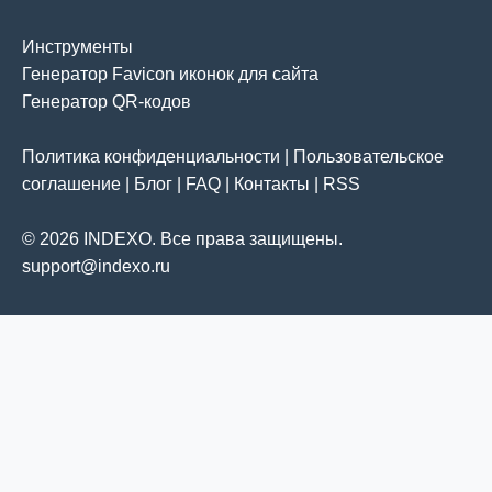
Инструменты
Генератор Favicon иконок для сайта
Генератор QR-кодов
Политика конфиденциальности
|
Пользовательское
соглашение
|
Блог
|
FAQ
|
Контакты
|
RSS
© 2026 INDEXO. Все права защищены.
support@indexo.ru