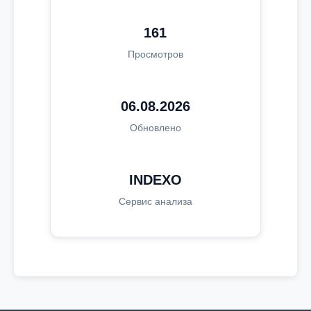
161
Просмотров
06.08.2026
Обновлено
INDEXO
Сервис анализа